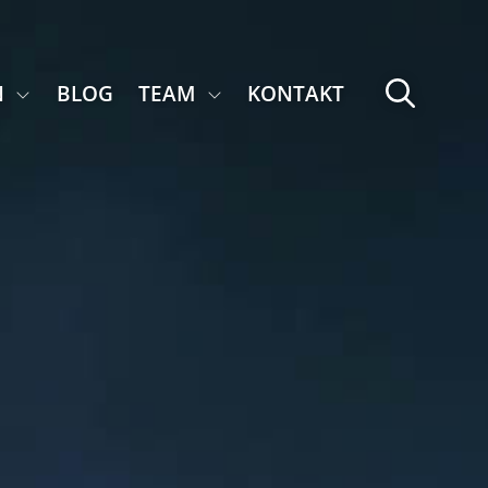
N
BLOG
TEAM
KONTAKT